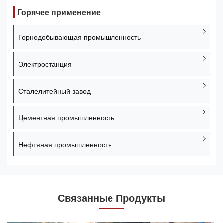
Горячее применение
Горнодобывающая промышленность
Электростанция
Сталелитейный завод
Цементная промышленность
Нефтяная промышленность
Связанные Продукты