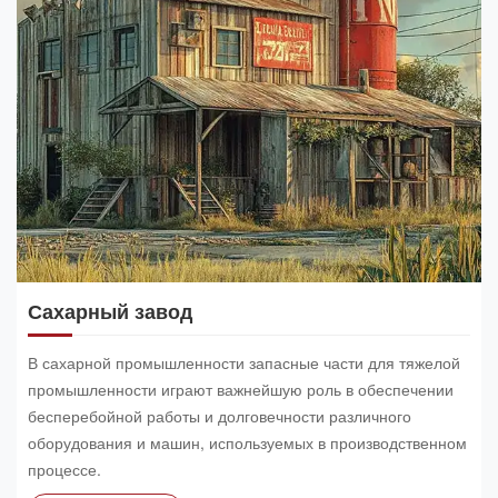
Сахарный завод
В сахарной промышленности запасные части для тяжелой
промышленности играют важнейшую роль в обеспечении
бесперебойной работы и долговечности различного
оборудования и машин, используемых в производственном
процессе.