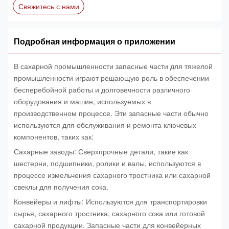
Свяжитесь с нами
Подробная информация о приложении
В сахарной промышленности запасные части для тяжелой
промышленности играют решающую роль в обеспечении
бесперебойной работы и долговечности различного
оборудования и машин, используемых в
производственном процессе. Эти запасные части обычно
используются для обслуживания и ремонта ключевых
компонентов, таких как:
Сахарные заводы: Сверхпрочные детали, такие как
шестерни, подшипники, ролики и валы, используются в
процессе измельчения сахарного тростника или сахарной
свеклы для получения сока.
Конвейеры и лифты: Используются для транспортировки
сырья, сахарного тростника, сахарного сока или готовой
сахарной продукции. Запасные части для конвейерных