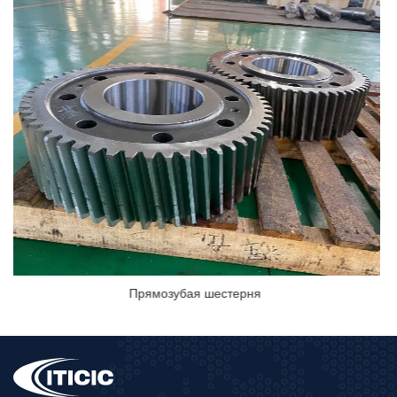
Винтовая передача