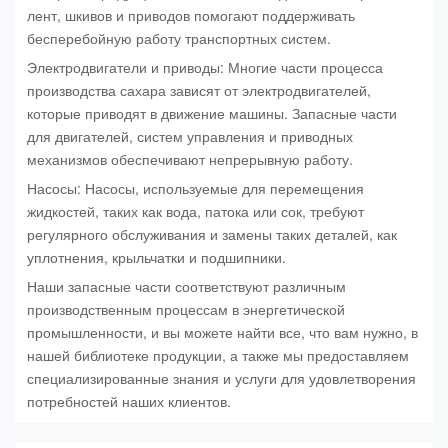
лент, шкивов и приводов помогают поддерживать
бесперебойную работу транспортных систем.
Электродвигатели и приводы: Многие части процесса
производства сахара зависят от электродвигателей,
которые приводят в движение машины. Запасные части
для двигателей, систем управления и приводных
механизмов обеспечивают непрерывную работу.
Насосы: Насосы, используемые для перемещения
жидкостей, таких как вода, патока или сок, требуют
регулярного обслуживания и замены таких деталей, как
уплотнения, крыльчатки и подшипники.
Наши запасные части соответствуют различным
производственным процессам в энергетической
промышленности, и вы можете найти все, что вам нужно, в
нашей библиотеке продукции, а также мы предоставляем
специализированные знания и услуги для удовлетворения
потребностей наших клиентов.