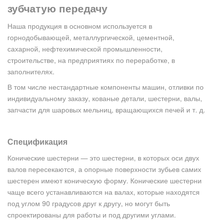
зубчатую передачу
Наша продукция в основном используется в
горнодобывающей, металлургической, цементной,
сахарной, нефтехимической промышленности,
строительстве, на предприятиях по переработке, в
заполнителях.
В том числе нестандартные компоненты машин, отливки по
индивидуальному заказу, кованые детали, шестерни, валы,
запчасти для шаровых мельниц, вращающихся печей и т. д.
Спецификация
Конические шестерни — это шестерни, в которых оси двух
валов пересекаются, а опорные поверхности зубьев самих
шестерен имеют коническую форму. Конические шестерни
чаще всего устанавливаются на валах, которые находятся
под углом 90 градусов друг к другу, но могут быть
спроектированы для работы и под другими углами.