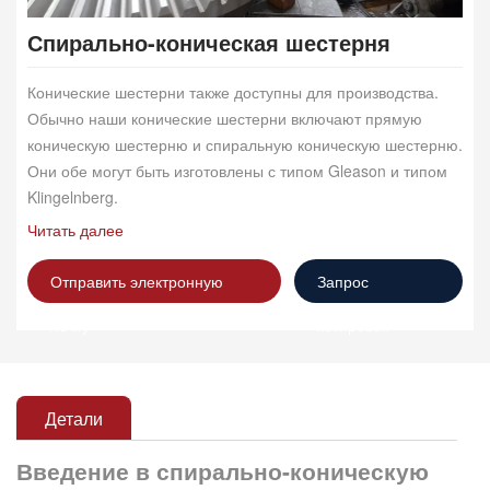
Спирально-коническая шестерня
Конические шестерни также доступны для производства.
Обычно наши конические шестерни включают прямую
коническую шестерню и спиральную коническую шестерню.
Они обе могут быть изготовлены с типом Gleason и типом
Klingelnberg.
Читать далее
Отправить электронную
Запрос
почту
котировок
Детали
Введение в спирально-коническую