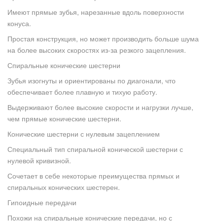
Имеют прямые зубья, нарезанные вдоль поверхности
конуса.
Простая конструкция, но может производить больше шума
на более высоких скоростях из-за резкого зацепления.
Спиральные конические шестерни
Зубья изогнуты и ориентированы по диагонали, что
обеспечивает более плавную и тихую работу.
Выдерживают более высокие скорости и нагрузки лучше,
чем прямые конические шестерни.
Конические шестерни с нулевым зацеплением
С
пециальный тип спиральной конической шестерни с
нулевой кривизной.
Сочетает в себе некоторые преимущества прямых и
спиральных конических шестерен.
Гипоидные передачи
Похожи на спиральные конические передачи, но с