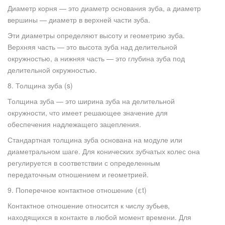
Диаметр корня — это диаметр основания зуба, а диаметр
вершины — диаметр в верхней части зуба.
Эти диаметры определяют высоту и геометрию зуба.
Верхняя часть — это высота зуба над делительной
окружностью, а нижняя часть — это глубина зуба под
делительной окружностью.
8. Толщина зуба (s)
Толщина зуба — это ширина зуба на делительной
окружности, что имеет решающее значение для
обеспечения надлежащего зацепления.
Стандартная толщина зуба основана на модуле или
диаметральном шаге. Для конических зубчатых колес она
регулируется в соответствии с определенным
передаточным отношением и геометрией.
9. Поперечное контактное отношение (εt)
Контактное отношение относится к числу зубьев,
находящихся в контакте в любой момент времени. Для