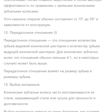
эффективность по сравнению с прямыми коническими
зубчатыми колесами.
Угол наклона спирали обычно составляет от 15° до 35° в
зависимости от конструкции.
12. Передаточное отношение (i)
Передаточное отношение — это отношение количества
зубьев ведомой конической шестерни к количеству зубьев
ведущей конической шестерни. Для конических зубчатых
колес это отношение обычно меньше 4:1, но в некоторых
случаях может быть выше.
Передаточное отношение влияет на размер зубьев и
размеры зубьев.
13. Выбор материала
Конические зубчатые колеса часто изготавливаются из
стали, нержавеющей стали или чугуна для прочности и
долговечности.
Выбор материала зависит от таких факторов, как условия