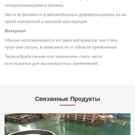
непересекающимися валами.
Часто встречаются в автомобильных дифференциалах из-за
своей компактной и прочной конструкции.
Материал
Обычно изготавливаются из таких материалов, как сталь,
чугун или латунь, в зависимости от области применения.
Термообработанная или закаленная сталь часто
используется для высокопрочных применений.
Связанные Продукты