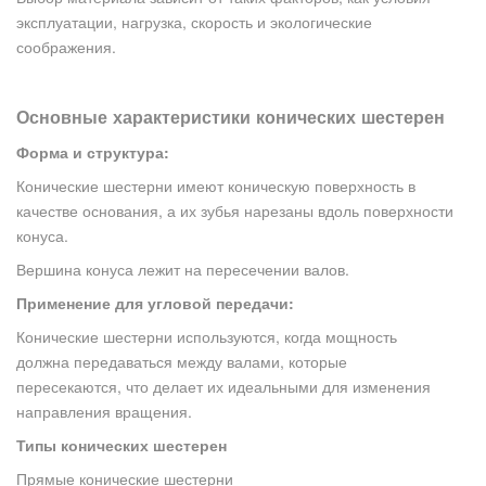
эксплуатации, нагрузка, скорость и экологические
соображения.
Основные характеристики конических шестерен
Форма и структура:
Конические шестерни имеют коническую поверхность в
качестве основания, а их зубья нарезаны вдоль поверхности
конуса.
Вершина конуса лежит на пересечении валов.
Применение для угловой передачи:
Конические шестерни используются, когда мощность
должна передаваться между валами, которые
пересекаются, что делает их идеальными для изменения
направления вращения.
Типы конических шестерен
Прямые конические шестерни