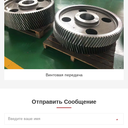
Винтовая передача
Отправить Сообщение
*